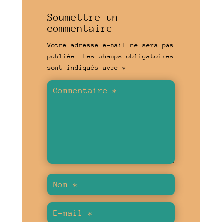
Soumettre un
commentaire
Votre adresse e-mail ne sera pas
publiée.
Les champs obligatoires
sont indiqués avec
*