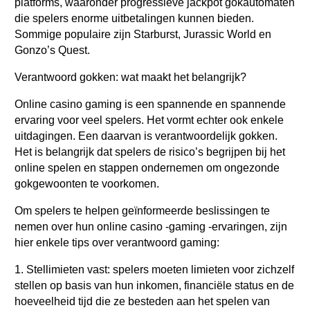
platforms, waaronder progressieve jackpot gokautomaten
die spelers enorme uitbetalingen kunnen bieden.
Sommige populaire zijn Starburst, Jurassic World en
Gonzo’s Quest.
Verantwoord gokken: wat maakt het belangrijk?
Online casino gaming is een spannende en spannende
ervaring voor veel spelers. Het vormt echter ook enkele
uitdagingen. Een daarvan is verantwoordelijk gokken.
Het is belangrijk dat spelers de risico’s begrijpen bij het
online spelen en stappen ondernemen om ongezonde
gokgewoonten te voorkomen.
Om spelers te helpen geïnformeerde beslissingen te
nemen over hun online casino -gaming -ervaringen, zijn
hier enkele tips over verantwoord gaming:
1. Stellimieten vast: spelers moeten limieten voor zichzelf
stellen op basis van hun inkomen, financiële status en de
hoeveelheid tijd die ze besteden aan het spelen van