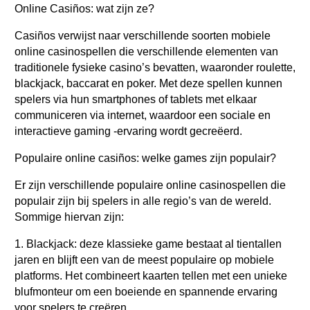
Online Casiños: wat zijn ze?
Casiños verwijst naar verschillende soorten mobiele
online casinospellen die verschillende elementen van
traditionele fysieke casino’s bevatten, waaronder roulette,
blackjack, baccarat en poker. Met deze spellen kunnen
spelers via hun smartphones of tablets met elkaar
communiceren via internet, waardoor een sociale en
interactieve gaming -ervaring wordt gecreëerd.
Populaire online casiños: welke games zijn populair?
Er zijn verschillende populaire online casinospellen die
populair zijn bij spelers in alle regio’s van de wereld.
Sommige hiervan zijn:
1. Blackjack: deze klassieke game bestaat al tientallen
jaren en blijft een van de meest populaire op mobiele
platforms. Het combineert kaarten tellen met een unieke
blufmonteur om een ​​boeiende en spannende ervaring
voor spelers te creëren.