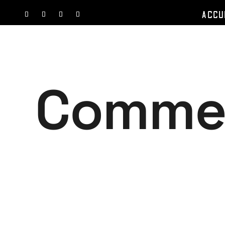
ACCU
Comme